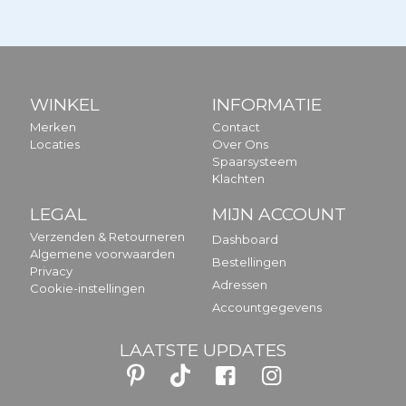
WINKEL
INFORMATIE
Merken
Contact
Locaties
Over Ons
Spaarsysteem
Klachten
LEGAL
MIJN ACCOUNT
Verzenden & Retourneren
Dashboard
Algemene voorwaarden
Bestellingen
Privacy
Adressen
Cookie-instellingen
Accountgegevens
LAATSTE UPDATES