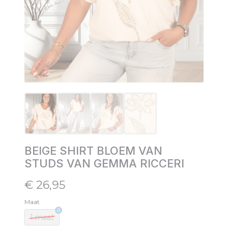
BEIGE SHIRT BLOEM VAN
STUDS VAN GEMMA RICCERI
€
26,95
Maat
1 maat