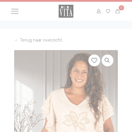
0
Terug naar overzicht